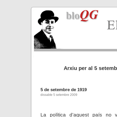
Arxiu per al 5 setem
5 de setembre de 1919
dissabte 5 setembre 2009
La política d’aquest país no 