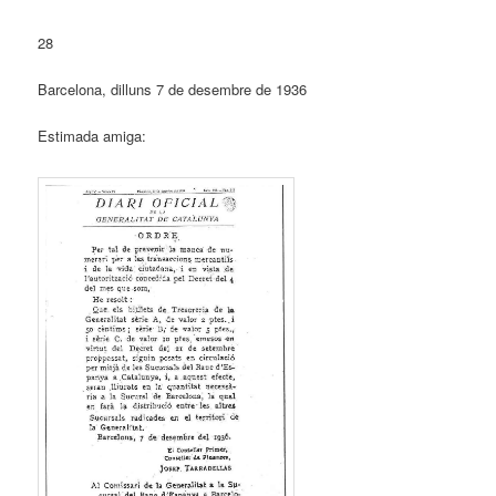
28
Barcelona, dilluns 7 de desembre de 1936
Estimada amiga: