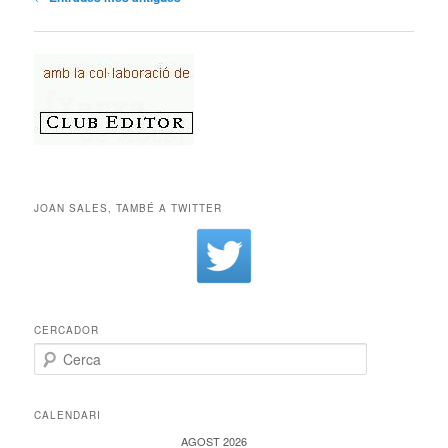
JOAN SALES, TAMBÉ A TWITTER
CERCADOR
Cerca
CALENDARI
AGOST 2026