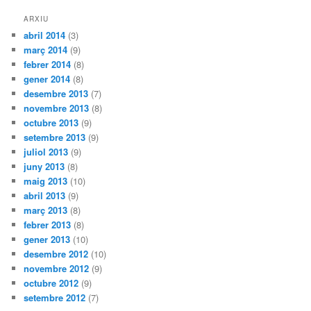
ARXIU
abril 2014
(3)
març 2014
(9)
febrer 2014
(8)
gener 2014
(8)
desembre 2013
(7)
novembre 2013
(8)
octubre 2013
(9)
setembre 2013
(9)
juliol 2013
(9)
juny 2013
(8)
maig 2013
(10)
abril 2013
(9)
març 2013
(8)
febrer 2013
(8)
gener 2013
(10)
desembre 2012
(10)
novembre 2012
(9)
octubre 2012
(9)
setembre 2012
(7)