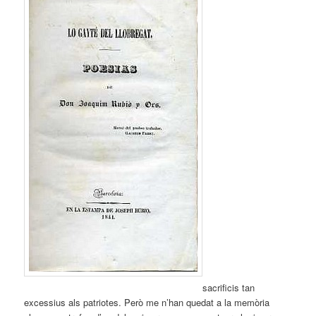
sacrificis tan
excessius als patriotes. Però me n’han quedat a la memòria