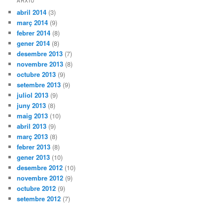
ARXIU
abril 2014
(3)
març 2014
(9)
febrer 2014
(8)
gener 2014
(8)
desembre 2013
(7)
novembre 2013
(8)
octubre 2013
(9)
setembre 2013
(9)
juliol 2013
(9)
juny 2013
(8)
maig 2013
(10)
abril 2013
(9)
març 2013
(8)
febrer 2013
(8)
gener 2013
(10)
desembre 2012
(10)
novembre 2012
(9)
octubre 2012
(9)
setembre 2012
(7)