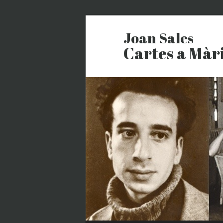
Joan Sales
Cartes a Màr