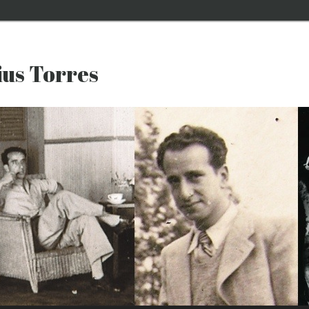
ius Torres