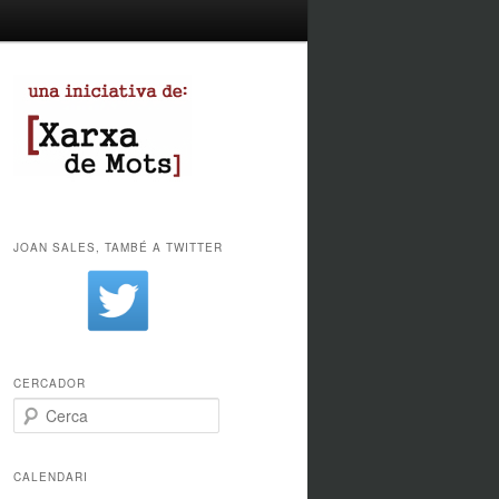
JOAN SALES, TAMBÉ A TWITTER
CERCADOR
Cerca
CALENDARI