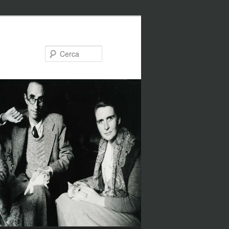
Cerca