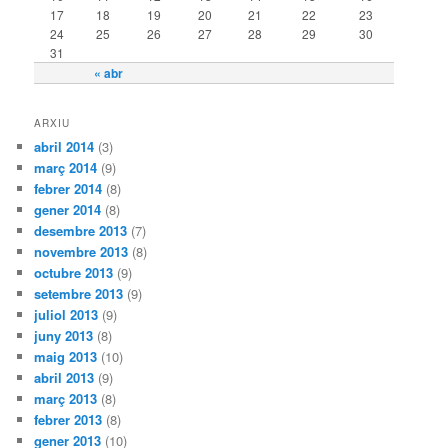
17
18
19
20
21
22
23
24
25
26
27
28
29
30
31
« abr
ARXIU
abril 2014
(3)
març 2014
(9)
febrer 2014
(8)
gener 2014
(8)
desembre 2013
(7)
novembre 2013
(8)
octubre 2013
(9)
setembre 2013
(9)
juliol 2013
(9)
juny 2013
(8)
maig 2013
(10)
abril 2013
(9)
març 2013
(8)
febrer 2013
(8)
gener 2013
(10)