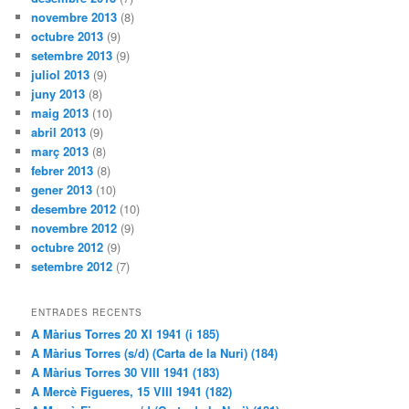
novembre 2013
(8)
octubre 2013
(9)
setembre 2013
(9)
juliol 2013
(9)
juny 2013
(8)
maig 2013
(10)
abril 2013
(9)
març 2013
(8)
febrer 2013
(8)
gener 2013
(10)
desembre 2012
(10)
novembre 2012
(9)
octubre 2012
(9)
setembre 2012
(7)
ENTRADES RECENTS
A Màrius Torres 20 XI 1941 (i 185)
A Màrius Torres (s/d) (Carta de la Nuri) (184)
A Màrius Torres 30 VIII 1941 (183)
A Mercè Figueres, 15 VIII 1941 (182)