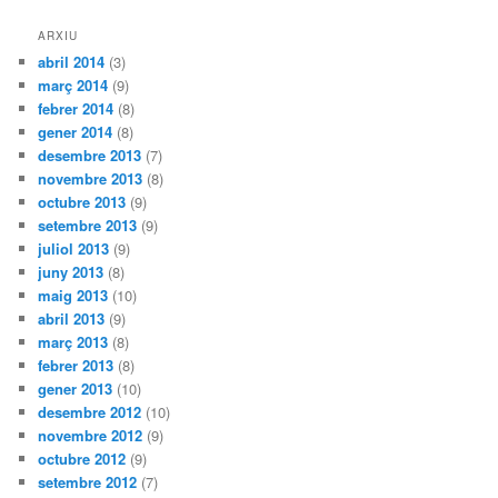
ARXIU
abril 2014
(3)
març 2014
(9)
febrer 2014
(8)
gener 2014
(8)
desembre 2013
(7)
novembre 2013
(8)
octubre 2013
(9)
setembre 2013
(9)
juliol 2013
(9)
juny 2013
(8)
maig 2013
(10)
abril 2013
(9)
març 2013
(8)
febrer 2013
(8)
gener 2013
(10)
desembre 2012
(10)
novembre 2012
(9)
octubre 2012
(9)
setembre 2012
(7)