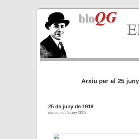
Arxiu per al 25 jun
25 de juny de 1918
dimecres 25 juny 2008