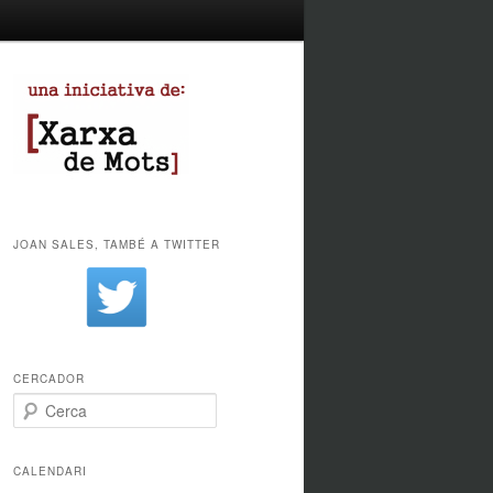
JOAN SALES, TAMBÉ A TWITTER
CERCADOR
Cerca
CALENDARI