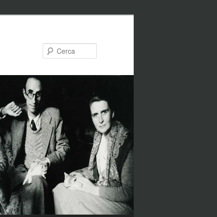
Cerca