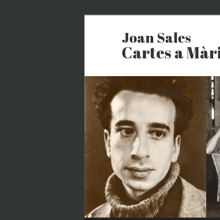
Joan Sales
Cartes a Màr