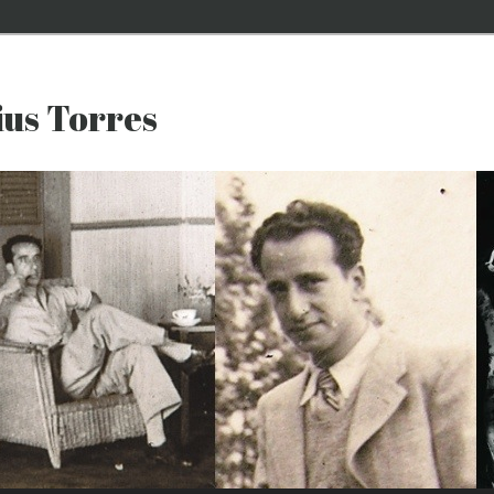
ius Torres