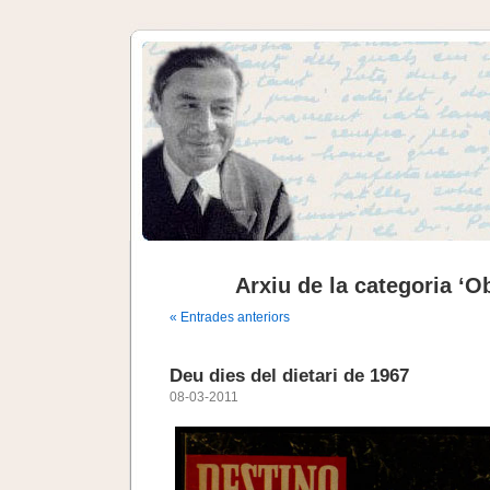
Arxiu de la categoria ‘O
« Entrades anteriors
Deu dies del dietari de 1967
08-03-2011