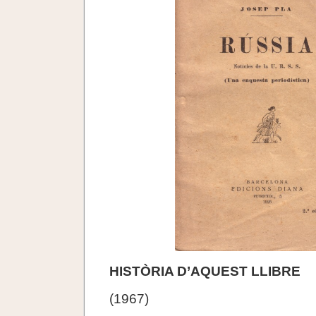
HISTÒRIA D’AQUEST LLIBRE
(1967)