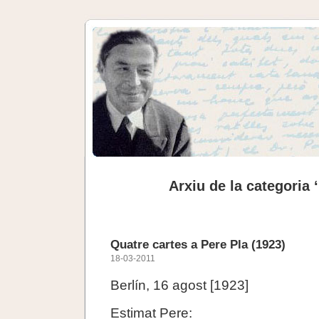
Arxiu de la categoria 
Quatre cartes a Pere Pla (1923)
18-03-2011
Berlín, 16 agost [1923]
Estimat Pere: