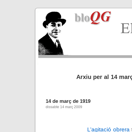
Arxiu per al 14 mar
14 de març de 1919
dissabte 14 març 2009
L’agitació obrera