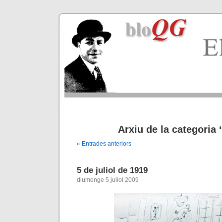
Arxiu de la categoria 
« Entrades anteriors
5 de juliol de 1919
diumenge 5 juliol 2009