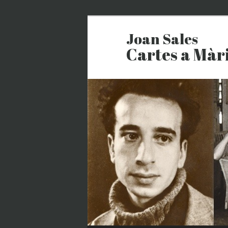
Joan Sales
Cartes a Màr