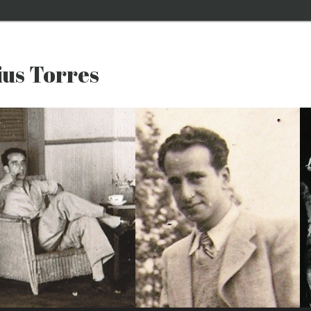
ius Torres