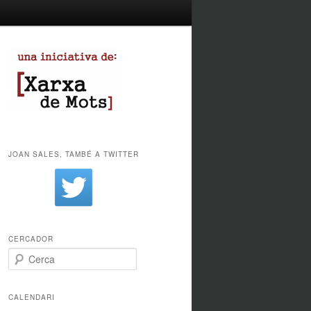
JOAN SALES, TAMBÉ A TWITTER
CERCADOR
Cerca
CALENDARI