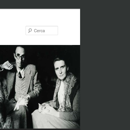
Cerca