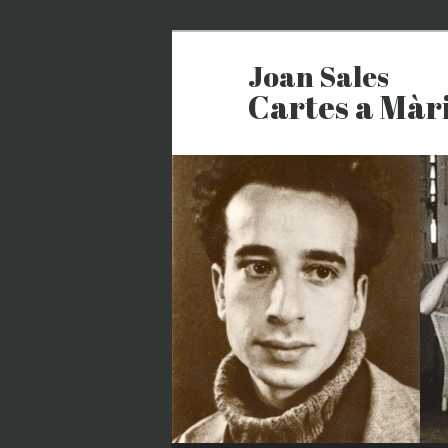
Joan Sales
Cartes a Màr