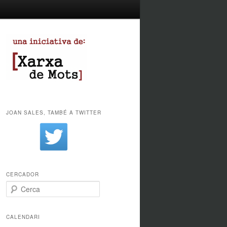
JOAN SALES, TAMBÉ A TWITTER
CERCADOR
Cerca
CALENDARI