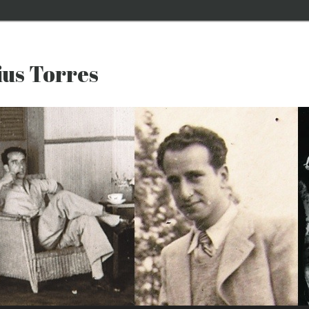
ius Torres