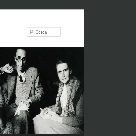
Cerca