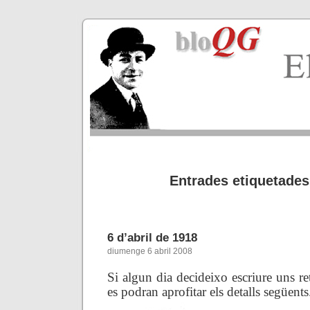
Entrades etiquetades
6 d’abril de 1918
diumenge 6 abril 2008
Si algun dia decideixo escriure uns ret
es podran aprofitar els detalls següents