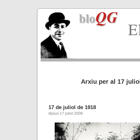
Arxiu per al 17 julio
17 de juliol de 1918
dijous 17 juliol 2008