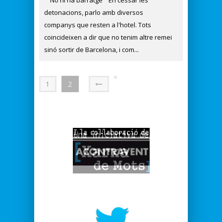
detonacions, parlo amb diversos
companys que resten a l'hotel. Tots
coincideixen a dir que no tenim altre remei
sinó sortir de Barcelona, i com...
1
2