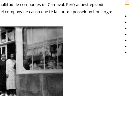
 multitud de comparses de Carnaval. Però aquest episodi
 del company de causa que té la sort de posseir un bon sogre