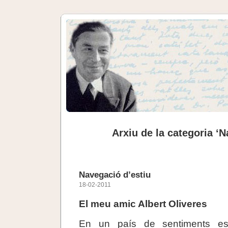
Arxiu de la categoria ‘N
Navegació d’estiu
18-02-2011
El meu amic Albert Oliveres
En un país de sentiments es