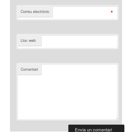
*
Correu electrònic
Lloc web
Comentari