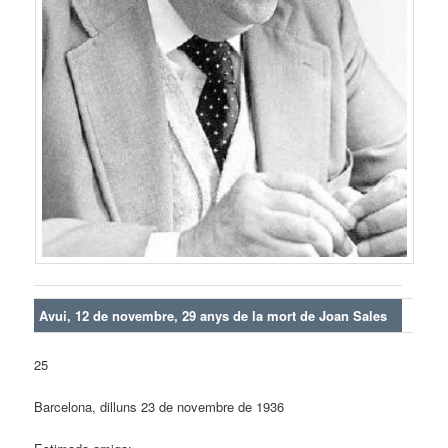
Avui, 12 de novembre, 29 anys de la mort de Joan Sales
25
Barcelona, dilluns 23 de novembre de 1936