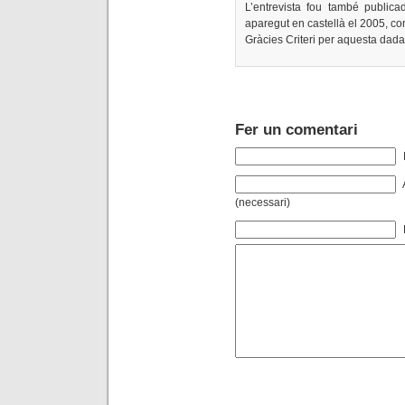
L’entrevista fou també publica
aparegut en castellà el 2005, co
Gràcies Criteri per aquesta dada
Fer un comentari
(necessari)