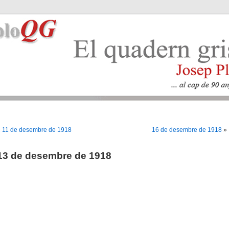
«
11 de desembre de 1918
16 de desembre de 1918
»
13 de desembre de 1918