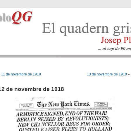
«
11 de novembre de 1918
13 de novembre de 1918
»
12 de novembre de 1918