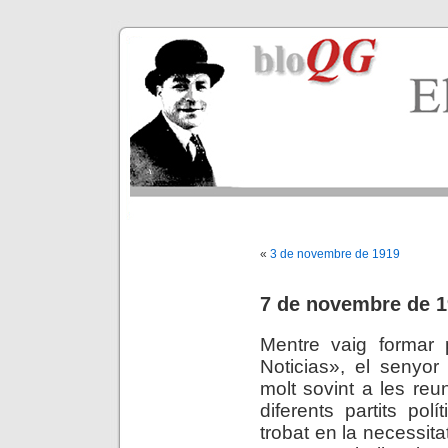
«
3 de novembre de 1919
7 de novembre de 
Mentre vaig formar 
Noticias», el senyor
molt sovint a les reu
diferents partits pol
trobat en la necessita