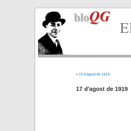
«
15 d’agost de 1919
17 d'agost de 1919