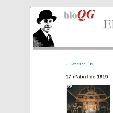
«
16 d’abril de 1919
17 d’abril de 1919