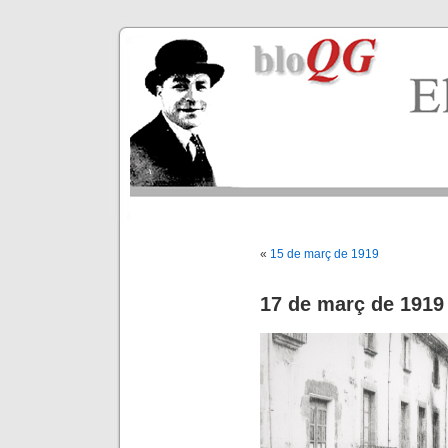
«
15 de març de 1919
17 de març de 1919