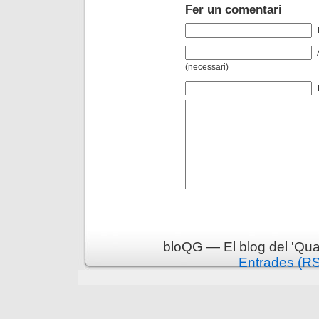
Fer un comentari
(necessari)
bloQG — El blog del 'Qua
Entrades (R