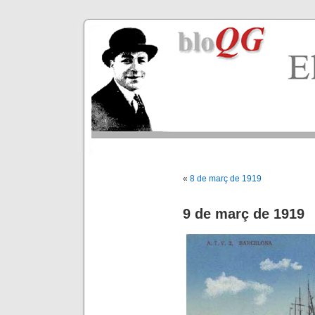
«
8 de març de 1919
9 de març de 1919