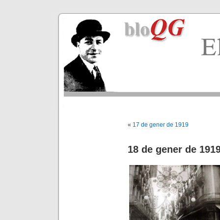
«
17 de gener de 1919
18 de gener de 191