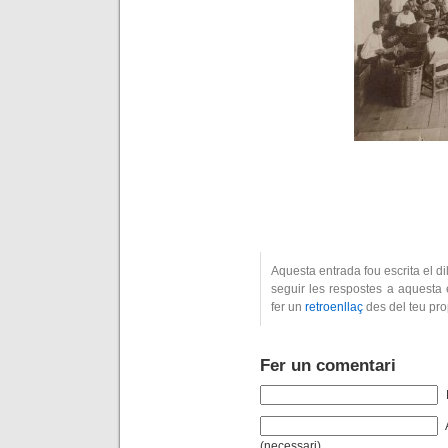
Aquesta entrada fou escrita el di
seguir les respostes a aquesta 
fer un
retroenllaç
des del teu pro
Fer un comentari
(necessari)