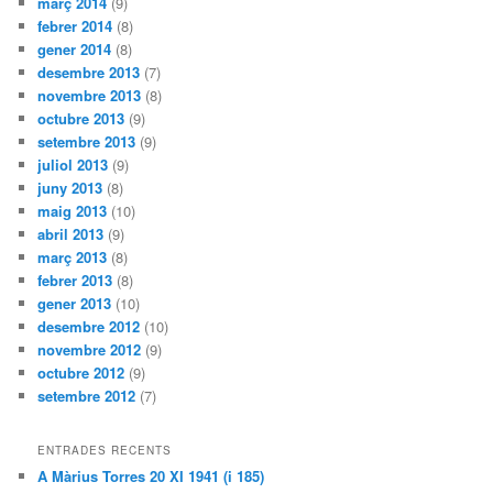
març 2014
(9)
febrer 2014
(8)
gener 2014
(8)
desembre 2013
(7)
novembre 2013
(8)
octubre 2013
(9)
setembre 2013
(9)
juliol 2013
(9)
juny 2013
(8)
maig 2013
(10)
abril 2013
(9)
març 2013
(8)
febrer 2013
(8)
gener 2013
(10)
desembre 2012
(10)
novembre 2012
(9)
octubre 2012
(9)
setembre 2012
(7)
ENTRADES RECENTS
A Màrius Torres 20 XI 1941 (i 185)