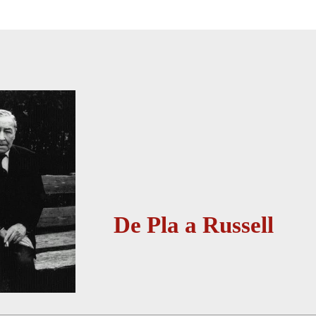
De Pla a Russell