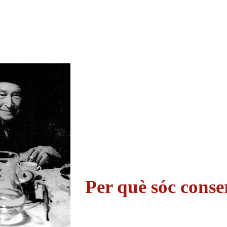
Per què sóc cons