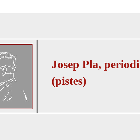
Josep Pla, periodi
(pistes)