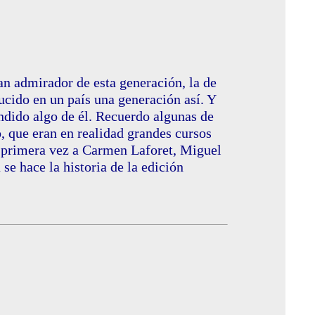
an admirador de esta generación, la de
ucido en un país una generación así. Y
ndido algo de él. Recuerdo algunas de
, que eran en realidad grandes cursos
r primera vez a Carmen Laforet, Miguel
se hace la historia de la edición