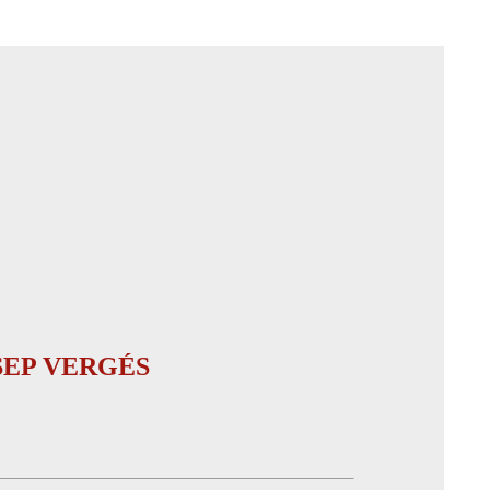
SEP VERGÉS