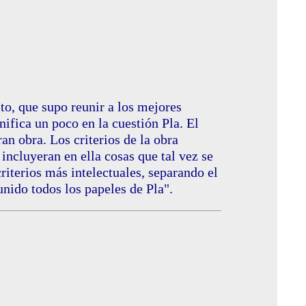
to, que supo reunir a los mejores
nifica un poco en la cuestión Pla. El
an obra. Los criterios de la obra
incluyeran en ella cosas que tal vez se
riterios más intelectuales, separando el
unido todos los papeles de Pla".