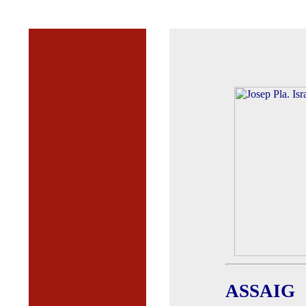
ASSAIG