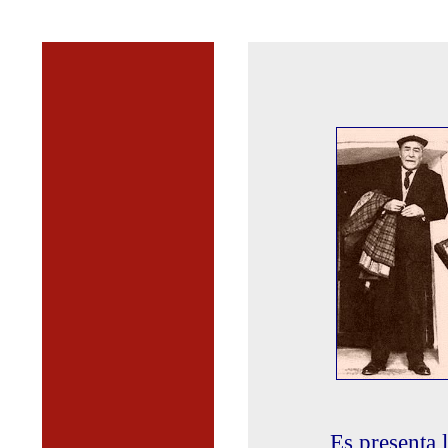
Es presenta 