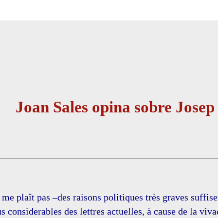
Joan Sales opina sobre Josep
me plaît pas –des raisons politiques très graves suffis
s considerables des lettres actuelles, à cause de la viva