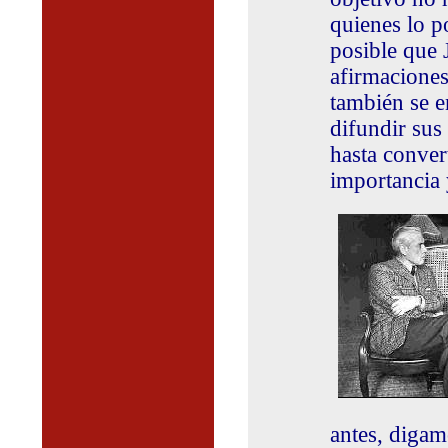
quienes lo p
posible que 
afirmaciones
también se e
difundir sus
hasta conver
importancia 
antes, digam