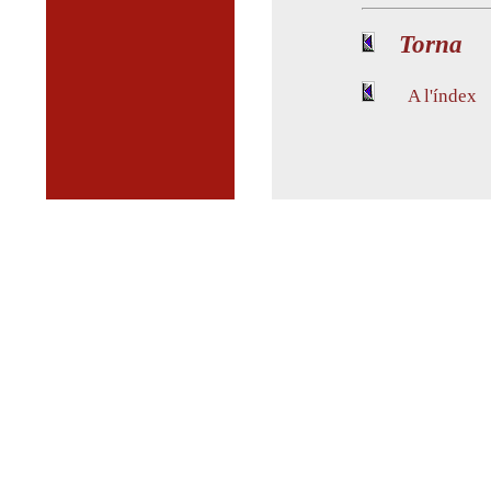
Torna
A l'índex